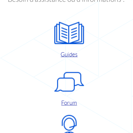
Guides
Forum